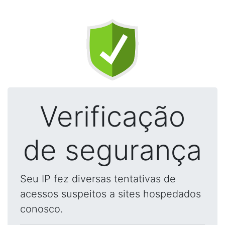
Verificação
de segurança
Seu IP fez diversas tentativas de
acessos suspeitos a sites hospedados
conosco.