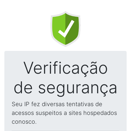
Verificação
de segurança
Seu IP fez diversas tentativas de
acessos suspeitos a sites hospedados
conosco.